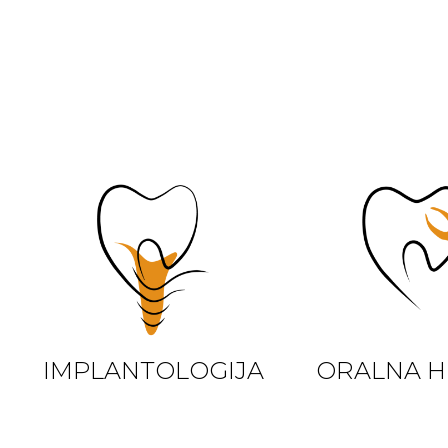
IMPLANTOLOGIJA
ORALNA H