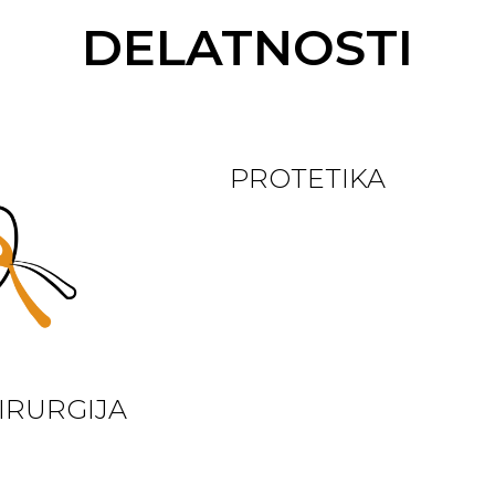
DELATNOSTI
PROTETIKA
IRURGIJA